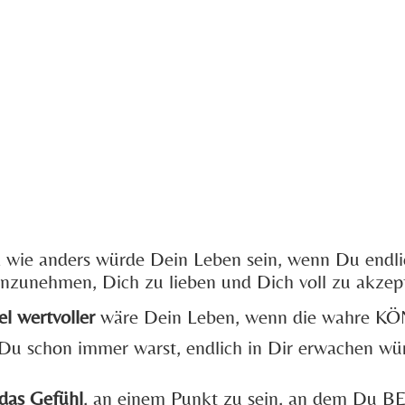
wie anders würde Dein Leben sein, wenn Du endli
nzunehmen, Dich zu lieben und Dich voll zu akzep
el wertvoller
wäre Dein Leben, wenn die wahre KÖ
 Du schon immer warst, endlich in Dir erwachen wü
das Gefühl
, an einem Punkt zu sein, an dem Du BE