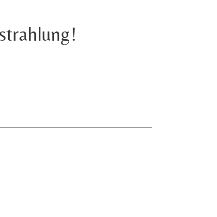
strahlung!