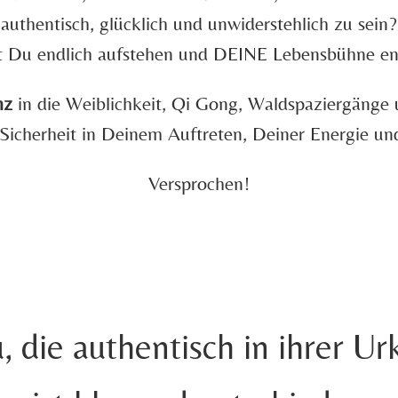
authentisch, glücklich und unwiderstehlich zu sein?
 Du endlich aufstehen und DEINE Lebensbühne e
nz
in die Weiblichkeit, Qi Gong, Waldspaziergänge 
 Sicherheit in Deinem Auftreten, Deiner Energie un
Versprochen!
, die authentisch in ihrer Urk