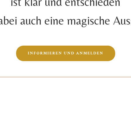
ist klar und entschieden
abei auch eine magische Aus
INFORMIEREN UND ANMELDEN