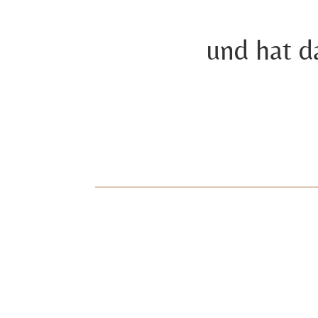
und hat d