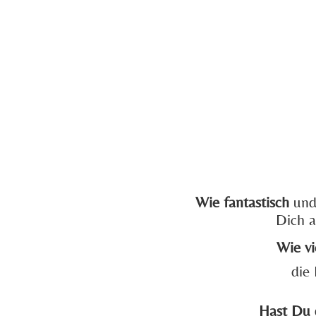
Wie fantastisch
und 
Dich a
Wie vi
die
Hast Du 