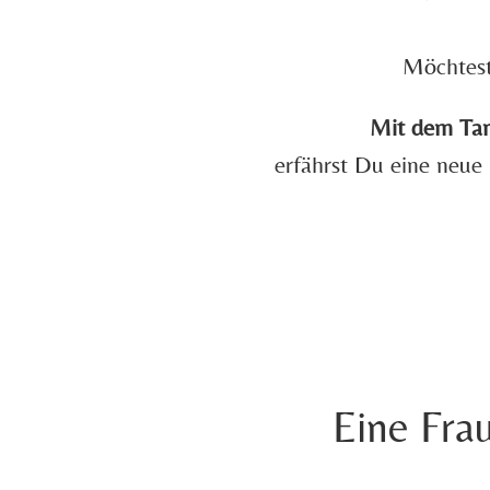
Möchtest
Mit dem Ta
erfährst Du eine neue
Eine Frau