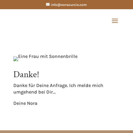
info@noracurcio.com
Danke!
Danke für Deine Anfrage. Ich melde mich
umgehend bei Dir…
Deine Nora