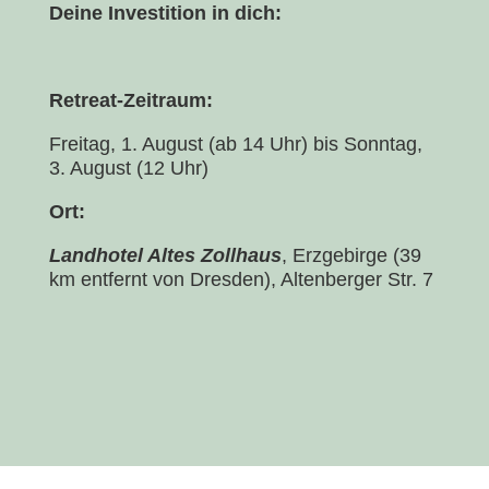
Deine Investition in dich:
Retreat-Zeitraum:
Freitag, 1. August (ab 14 Uhr) bis Sonntag,
3. August (12 Uhr)
Ort:
Landhotel Altes Zollhaus
, Erzgebirge (39
km entfernt von Dresden), Altenberger Str. 7