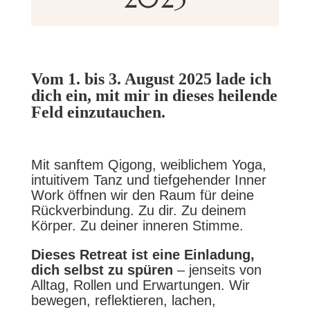
Vom 1. bis 3. August 2025 lade ich
dich ein, mit mir in dieses heilende
Feld einzutauchen.
Mit sanftem Qigong, weiblichem Yoga,
intuitivem Tanz und tiefgehender Inner
Work öffnen wir den Raum für deine
Rückverbindung. Zu dir. Zu deinem
Körper. Zu deiner inneren Stimme.
Dieses Retreat ist eine Einladung,
dich selbst zu spüren
– jenseits von
Alltag, Rollen und Erwartungen. Wir
bewegen, reflektieren, lachen,