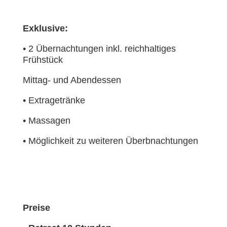
Exklusive:
•
2 Übernachtungen inkl. reichhaltiges
Frühstück
Mittag- und Abendessen
•
Extragetränke
•
Massagen
•
Möglichkeit zu weiteren Überbnachtungen
Preise