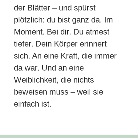
der Blätter – und spürst
plötzlich: du bist ganz da. Im
Moment. Bei dir. Du atmest
tiefer. Dein Körper erinnert
sich. An eine Kraft, die immer
da war. Und an eine
Weiblichkeit, die nichts
beweisen muss – weil sie
einfach ist.