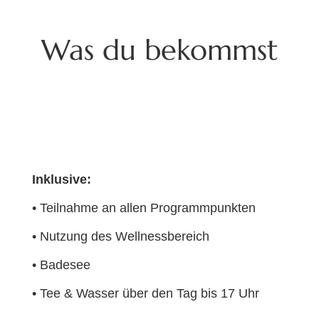
Was du bekommst
Inklusive:
•
Teilnahme an allen Programmpunkten
•
Nutzung des Wellnessbereich
•
Badesee
•
Tee & Wasser über den Tag bis 17 Uhr