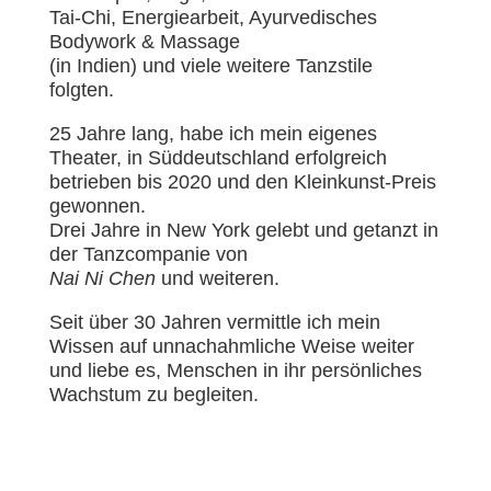
Tai-Chi, Energiearbeit, Ayurvedisches
Bodywork & Massage
(in Indien) und viele weitere Tanzstile
folgten.
25 Jahre lang, habe ich mein eigenes
Theater, in Süddeutschland erfolgreich
betrieben bis 2020 und den Kleinkunst-Preis
gewonnen.
Drei Jahre in New York gelebt und getanzt in
der Tanzcompanie von
Nai Ni Chen
und weiteren.
Seit über 30 Jahren vermittle ich mein
Wissen auf unnachahmliche Weise weiter
und liebe es, Menschen in ihr persönliches
Wachstum zu begleiten.