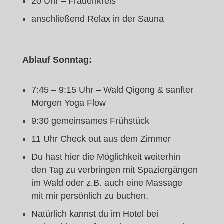
20 Uhr – Frauenkreis
anschließend Relax in der Sauna
Ablauf Sonntag:
7:45 – 9:15 Uhr – Wald Qigong & sanfter
Morgen Yoga Flow
9:30 gemeinsames Frühstück
11 Uhr Check out aus dem Zimmer
Du hast hier die Möglichkeit weiterhin
den Tag zu verbringen mit Spaziergängen
im Wald oder z.B. auch eine Massage
mit mir persönlich zu buchen.
Natürlich kannst du im Hotel bei