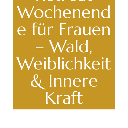
Wochenend
e für Frauen
– Wald,
Weiblichkeit
& Innere
Kraft