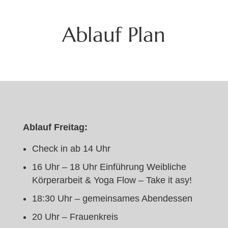
Ablauf Plan
Ablauf Freitag:
Check in ab 14 Uhr
16 Uhr – 18 Uhr Einführung Weibliche
Körperarbeit & Yoga Flow – Take it asy!
18:30 Uhr – gemeinsames Abendessen
20 Uhr – Frauenkreis