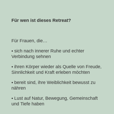
Für wen ist dieses Retreat?
Für Frauen, die…
•
sich nach innerer Ruhe und echter
Verbindung sehnen
•
ihren Körper wieder als Quelle von Freude,
Sinnlichkeit und Kraft erleben möchten
•
bereit sind, ihre Weiblichkeit bewusst zu
nähren
•
Lust auf Natur, Bewegung, Gemeinschaft
und Tiefe haben