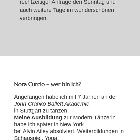
rechtzeitiger Anfrage den Sonntag und
auch weitere Tage im wunderschönen
verbringen.
Nora Curcio – wer bin ich?
Angefangen habe ich mit 7 Jahren an der
John Cranko Ballett Akademie
in Stuttgart zu tanzen.
Meine Ausbildung
zur Modern Tänzerin
habe ich später in New York
bei Alvin Ailey absolviert. Weiterbildungen in
Schauspiel, Yoga,