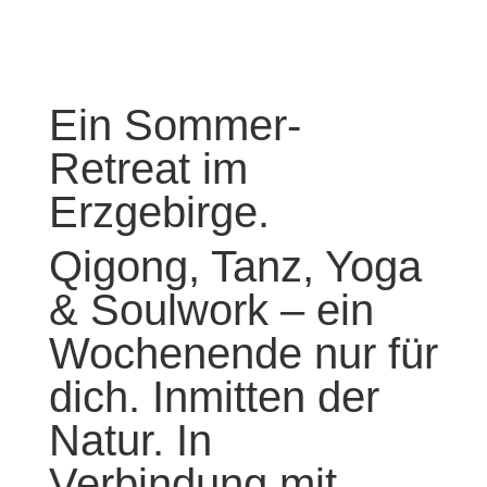
Ein Sommer-
Retreat im
Erzgebirge.
Qigong, Tanz, Yoga
& Soulwork – ein
Wochenende nur für
dich. Inmitten der
Natur. In
Verbindung mit