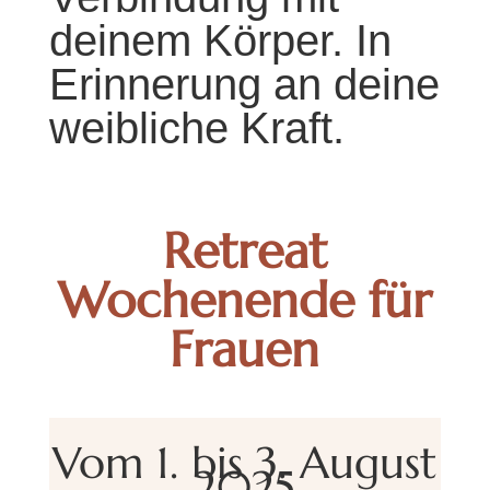
deinem Körper. In
Erinnerung an deine
weibliche Kraft.
Retreat
Wochenende für
Frauen
Vom 1. bis 3. August
2025