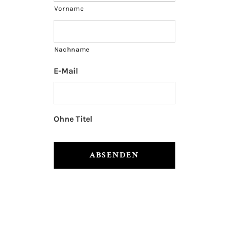
Vorname
Nachname
E-Mail
Ohne Titel
Alternative: