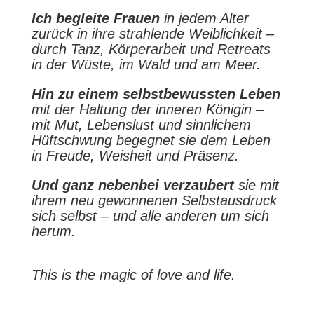
Ich begleite Frauen
in jedem Alter
zurück in ihre strahlende Weiblichkeit –
durch Tanz, Körperarbeit und Retreats
in der Wüste, im Wald und am Meer.
Hin zu einem selbstbewussten Leben
mit der Haltung der inneren Königin –
mit Mut, Lebenslust und sinnlichem
Hüftschwung begegnet sie dem Leben
in Freude, Weisheit und Präsenz.
Und ganz nebenbei verzaubert
sie mit
ihrem neu gewonnenen Selbstausdruck
sich selbst – und alle anderen um sich
herum.
This is the magic of love and life.