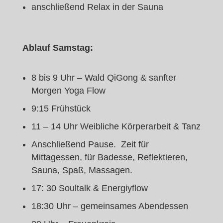
anschließend Relax in der Sauna
Ablauf Samstag:
8 bis 9 Uhr – Wald QiGong & sanfter
Morgen Yoga Flow
9:15 Frühstück
11 – 14 Uhr Weibliche Körperarbeit & Tanz
Anschließend Pause. Zeit für
Mittagessen, für Badesse, Reflektieren,
Sauna, Spaß, Massagen.
17: 30 Soultalk & Energiyflow
18:30 Uhr – gemeinsames Abendessen