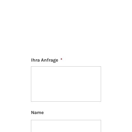
Ihra Anfrage
*
Name