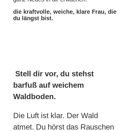
die kraftvolle, weiche, klare Frau, die
du längst bist.
Stell dir vor, du stehst
barfuß auf weichem
Waldboden.
Die Luft ist klar. Der Wald
atmet. Du hörst das Rauschen