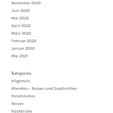
November 2022
Juni 2022
Mai 2022
April 2022
März 2022
Februar 2022
Januar 2022
Mai 2021
Kategorien
Allgemein
Marokko – Reisen und Geschichten
Persönliches
Reisen
Rückblicke