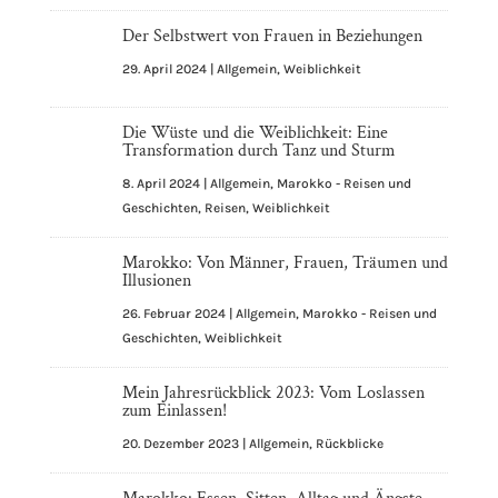
Der Selbstwert von Frauen in Beziehungen
29. April 2024
|
Allgemein
,
Weiblichkeit
Die Wüste und die Weiblichkeit: Eine
Transformation durch Tanz und Sturm
8. April 2024
|
Allgemein
,
Marokko - Reisen und
Geschichten
,
Reisen
,
Weiblichkeit
Marokko: Von Männer, Frauen, Träumen und
Illusionen
26. Februar 2024
|
Allgemein
,
Marokko - Reisen und
Geschichten
,
Weiblichkeit
Mein Jahresrückblick 2023: Vom Loslassen
zum Einlassen!
20. Dezember 2023
|
Allgemein
,
Rückblicke