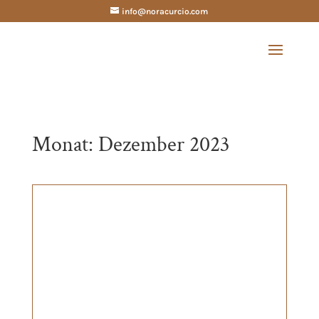
info@noracurcio.com
Monat:
Dezember 2023