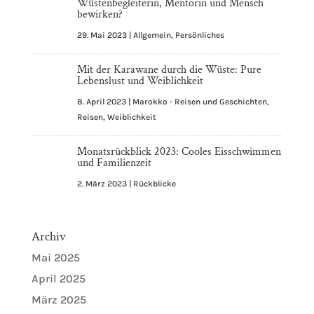
Wüstenbegleiterin, Mentorin und Mensch
bewirken?
29. Mai 2023
|
Allgemein
,
Persönliches
Mit der Karawane durch die Wüste: Pure
Lebenslust und Weiblichkeit
8. April 2023
|
Marokko - Reisen und Geschichten
,
Reisen
,
Weiblichkeit
Monatsrückblick 2023: Cooles Eisschwimmen
und Familienzeit
2. März 2023
|
Rückblicke
Archiv
Mai 2025
April 2025
März 2025