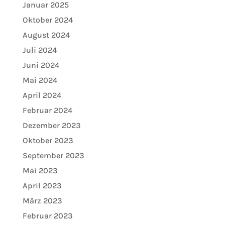
Januar 2025
Oktober 2024
August 2024
Juli 2024
Juni 2024
Mai 2024
April 2024
Februar 2024
Dezember 2023
Oktober 2023
September 2023
Mai 2023
April 2023
März 2023
Februar 2023