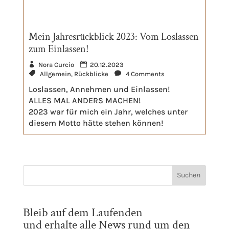
Mein Jahresrückblick 2023: Vom Loslassen
zum Einlassen!
Nora Curcio
20.12.2023
Allgemein
,
Rückblicke
4 Comments
Loslassen, Annehmen und Einlassen!
ALLES MAL ANDERS MACHEN!
2023 war für mich ein Jahr, welches unter
diesem Motto hätte stehen können!
Bleib auf dem Laufenden
und erhalte alle News rund um den