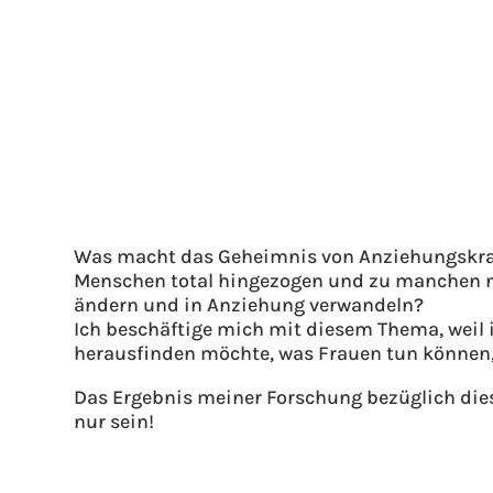
Was macht das Geheimnis von Anziehungskra
Menschen total hingezogen und zu manchen n
ändern und in Anziehung verwandeln?
Ich beschäftige mich mit diesem Thema, weil 
herausfinden möchte, was Frauen tun können, 
Das Ergebnis meiner Forschung bezüglich die
nur sein!