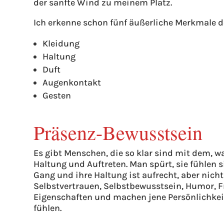
der sanfte Wind zu meinem Platz.
Ich erkenne schon fünf äußerliche Merkmale d
Kleidung
Haltung
Duft
Augenkontakt
Gesten
Präsenz-Bewusstsein
Es gibt Menschen, die so klar sind mit dem, wa
Haltung und Auftreten. Man spürt, sie fühlen 
Gang und ihre Haltung ist aufrecht, aber nicht 
Selbstvertrauen, Selbstbewusstsein, Humor, F
Eigenschaften und machen jene Persönlichkei
fühlen.