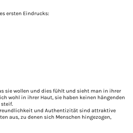
es ersten Eindrucks:
s sie wollen und dies fühlt und sieht man in ihrer
sich wohl in ihrer Haut, sie haben keinen hängenden
steif.
reundlichkeit und Authentizität sind attraktive
ten aus, zu denen sich Menschen hingezogen,