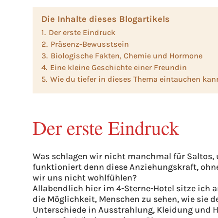
Die Inhalte dieses Blogartikels
1.
Der erste Eindruck
2.
Präsenz-Bewusstsein
3.
Biologische Fakten, Chemie und Hormone
4.
Eine kleine Geschichte einer Freundin
5.
Wie du tiefer in dieses Thema eintauchen kan
Der erste Eindruck
Was schlagen wir nicht manchmal für Saltos, 
funktioniert denn diese Anziehungskraft, ohn
wir uns nicht wohlfühlen?
Allabendlich hier im 4-Sterne-Hotel sitze ich 
die Möglichkeit, Menschen zu sehen, wie sie 
Unterschiede in Ausstrahlung, Kleidung und H