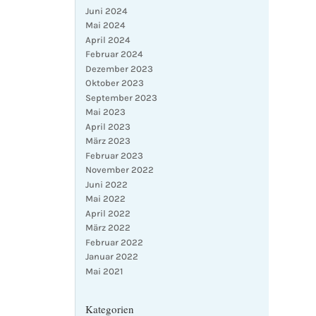
Juni 2024
Mai 2024
April 2024
Februar 2024
Dezember 2023
Oktober 2023
September 2023
Mai 2023
April 2023
März 2023
Februar 2023
November 2022
Juni 2022
Mai 2022
April 2022
März 2022
Februar 2022
Januar 2022
Mai 2021
Kategorien