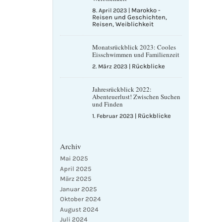
Marokko -
8. April 2023
|
Reisen und Geschichten
,
Reisen
Weiblichkeit
,
Monatsrückblick 2023: Cooles
Eisschwimmen und Familienzeit
Rückblicke
2. März 2023
|
Jahresrückblick 2022:
Abenteuerlust! Zwischen Suchen
und Finden
Rückblicke
1. Februar 2023
|
Archiv
Mai 2025
April 2025
März 2025
Januar 2025
Oktober 2024
August 2024
Juli 2024