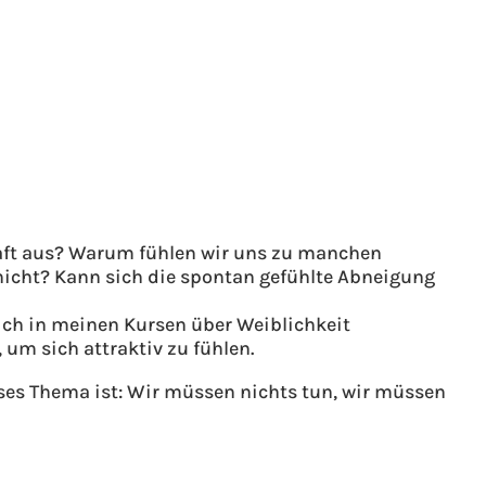
ft aus? Warum fühlen wir uns zu manchen
icht? Kann sich die spontan gefühlte Abneigung
ich in meinen Kursen über Weiblichkeit
um sich attraktiv zu fühlen.
ses Thema ist: Wir müssen nichts tun, wir müssen