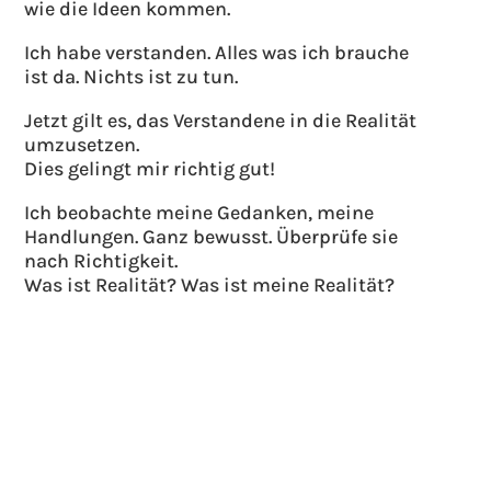
wie die Ideen kommen.
Ich habe verstanden. Alles was ich brauche
ist da. Nichts ist zu tun.
Jetzt gilt es, das Verstandene in die Realität
umzusetzen.
Dies gelingt mir richtig gut!
Ich beobachte meine Gedanken, meine
Handlungen. Ganz bewusst. Überprüfe sie
nach Richtigkeit.
Was ist Realität? Was ist meine Realität?