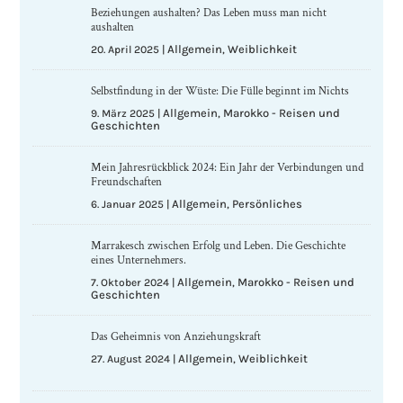
Beziehungen aushalten? Das Leben muss man nicht
aushalten
Allgemein
Weiblichkeit
20. April 2025
|
,
Selbstfindung in der Wüste: Die Fülle beginnt im Nichts
Allgemein
Marokko - Reisen und
9. März 2025
|
,
Geschichten
Mein Jahresrückblick 2024: Ein Jahr der Verbindungen und
Freundschaften
Allgemein
Persönliches
6. Januar 2025
|
,
Marrakesch zwischen Erfolg und Leben. Die Geschichte
eines Unternehmers.
Allgemein
Marokko - Reisen und
7. Oktober 2024
|
,
Geschichten
Das Geheimnis von Anziehungskraft
Allgemein
Weiblichkeit
27. August 2024
|
,