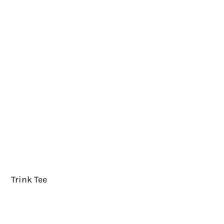
Trink Tee