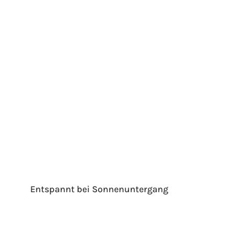
Entspannt bei Sonnenuntergang