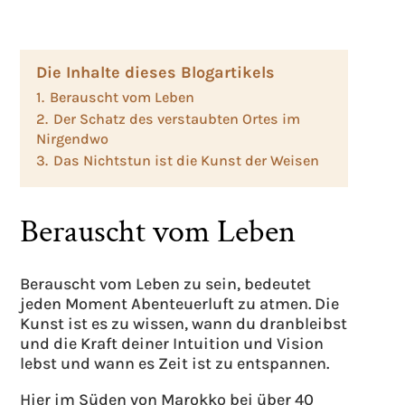
Die Inhalte dieses Blogartikels
1.
Berauscht vom Leben
2.
Der Schatz des verstaubten Ortes im
Nirgendwo
3.
Das Nichtstun ist die Kunst der Weisen
Berauscht vom Leben
Berauscht vom Leben zu sein, bedeutet
jeden Moment Abenteuerluft zu atmen. Die
Kunst ist es zu wissen, wann du dranbleibst
und die Kraft deiner Intuition und Vision
lebst und wann es Zeit ist zu entspannen.
Hier im Süden von Marokko bei über 40