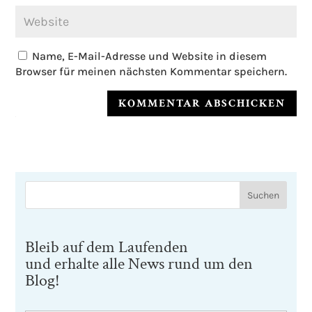
Name, E-Mail-Adresse und Website in diesem
Browser für meinen nächsten Kommentar speichern.
KOMMENTAR ABSCHICKEN
Bleib auf dem Laufenden
und erhalte alle News rund um den
Blog!