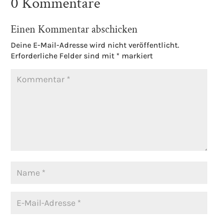
0 Kommentare
Einen Kommentar abschicken
Deine E-Mail-Adresse wird nicht veröffentlicht.
Erforderliche Felder sind mit
*
markiert