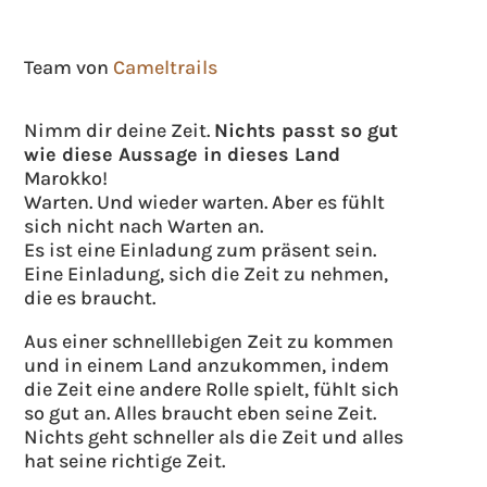
Team von
Cameltrails
Nimm dir deine Zeit.
Nichts passt so gut
wie diese Aussage in dieses Land
Marokko!
Warten. Und wieder warten. Aber es fühlt
sich nicht nach Warten an.
Es ist eine Einladung zum präsent sein.
Eine Einladung, sich die Zeit zu nehmen,
die es braucht.
Aus einer schnelllebigen Zeit zu kommen
und in einem Land anzukommen, indem
die Zeit eine andere Rolle spielt, fühlt sich
so gut an. Alles braucht eben seine Zeit.
Nichts geht schneller als die Zeit und alles
hat seine richtige Zeit.