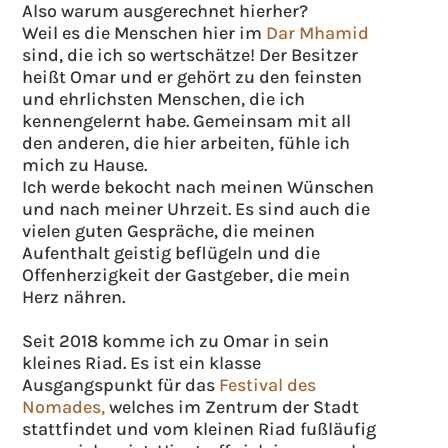
Also warum ausgerechnet hierher?
Weil es die Menschen hier im
Dar Mhamid
sind, die ich so wertschätze! Der Besitzer
heißt Omar und er gehört zu den feinsten
und ehrlichsten Menschen, die ich
kennengelernt habe. Gemeinsam mit all
den anderen, die hier arbeiten, fühle ich
mich zu Hause.
Ich werde bekocht nach meinen Wünschen
und nach meiner Uhrzeit. Es sind auch die
vielen guten Gespräche, die meinen
Aufenthalt geistig beflügeln und die
Offenherzigkeit der Gastgeber, die mein
Herz nähren.
Seit 2018 komme ich zu Omar in sein
kleines Riad. Es ist ein klasse
Ausgangspunkt für das
Festival des
Nomades,
welches im Zentrum der Stadt
stattfindet und vom kleinen Riad fußläufig