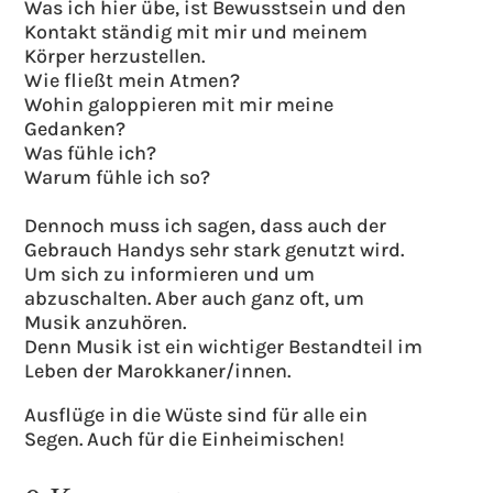
Was ich hier übe, ist Bewusstsein und den
Kontakt ständig mit mir und meinem
Körper herzustellen.
Wie fließt mein Atmen?
Wohin galoppieren mit mir meine
Gedanken?
Was fühle ich?
Warum fühle ich so?
Dennoch muss ich sagen, dass auch der
Gebrauch Handys sehr stark genutzt wird.
Um sich zu informieren und um
abzuschalten. Aber auch ganz oft, um
Musik anzuhören.
Denn Musik ist ein wichtiger Bestandteil im
Leben der Marokkaner/innen.
Ausflüge in die Wüste sind für alle ein
Segen. Auch für die Einheimischen!