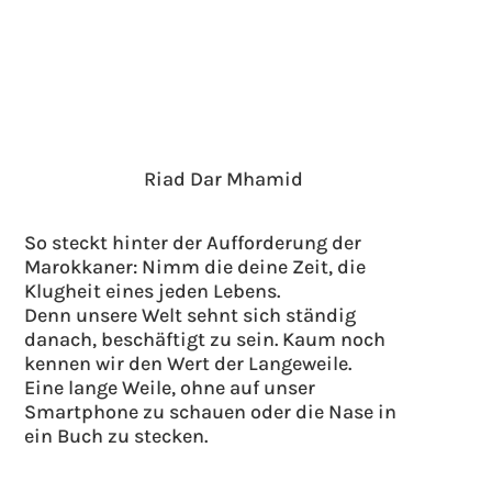
Riad Dar Mhamid
So steckt hinter der Aufforderung der
Marokkaner: Nimm die deine Zeit, die
Klugheit eines jeden Lebens.
Denn unsere Welt sehnt sich ständig
danach, beschäftigt zu sein. Kaum noch
kennen wir den Wert der Langeweile.
Eine lange Weile, ohne auf unser
Smartphone zu schauen oder die Nase in
ein Buch zu stecken.