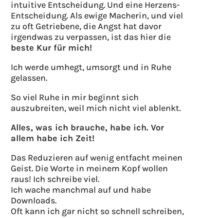
intuitive Entscheidung. Und eine Herzens-
Entscheidung. Als ewige Macherin, und viel
zu oft Getriebene, die Angst hat davor
irgendwas zu verpassen, ist das hier die
beste Kur für mich!
Ich werde umhegt, umsorgt und in Ruhe
gelassen.
So viel Ruhe in mir beginnt sich
auszubreiten, weil mich nicht viel ablenkt.
Alles, was ich brauche, habe ich. Vor
allem habe ich Zeit!
Das Reduzieren auf wenig entfacht meinen
Geist. Die Worte in meinem Kopf wollen
raus! Ich schreibe viel.
Ich wache manchmal auf und habe
Downloads.
Oft kann ich gar nicht so schnell schreiben,