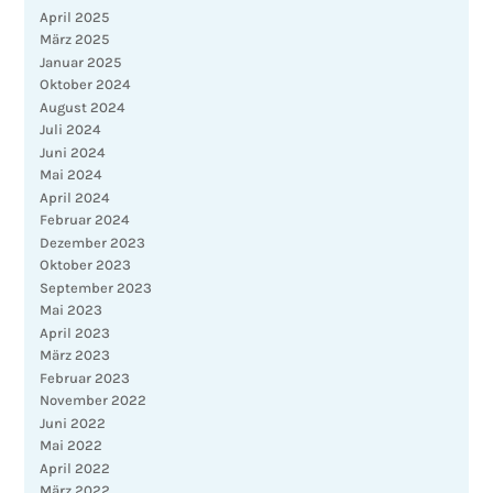
April 2025
März 2025
Januar 2025
Oktober 2024
August 2024
Juli 2024
Juni 2024
Mai 2024
April 2024
Februar 2024
Dezember 2023
Oktober 2023
September 2023
Mai 2023
April 2023
März 2023
Februar 2023
November 2022
Juni 2022
Mai 2022
April 2022
März 2022