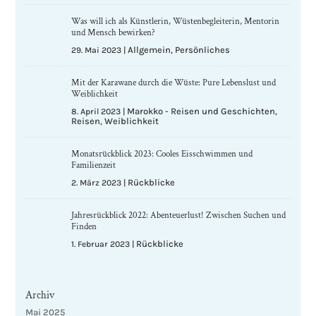
Was will ich als Künstlerin, Wüstenbegleiterin, Mentorin
und Mensch bewirken?
Allgemein
Persönliches
29. Mai 2023
|
,
Mit der Karawane durch die Wüste: Pure Lebenslust und
Weiblichkeit
Marokko - Reisen und Geschichten
8. April 2023
|
,
Reisen
Weiblichkeit
,
Monatsrückblick 2023: Cooles Eisschwimmen und
Familienzeit
Rückblicke
2. März 2023
|
Jahresrückblick 2022: Abenteuerlust! Zwischen Suchen und
Finden
Rückblicke
1. Februar 2023
|
Archiv
Mai 2025