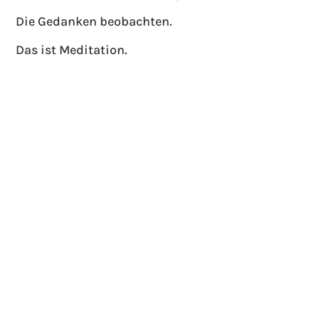
Die Gedanken beobachten.
Das ist Meditation.