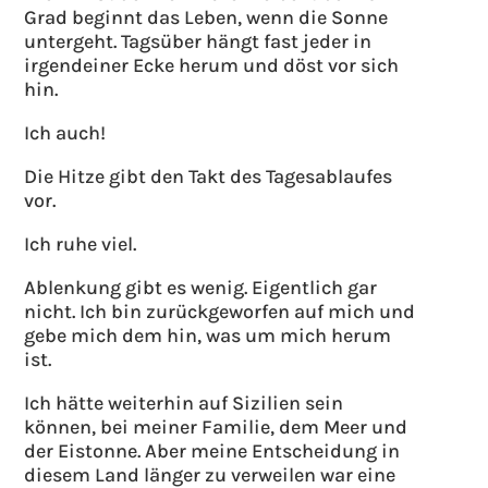
Grad beginnt das Leben, wenn die Sonne
untergeht. Tagsüber hängt fast jeder in
irgendeiner Ecke herum und döst vor sich
hin.
Ich auch!
Die Hitze gibt den Takt des Tagesablaufes
vor.
Ich ruhe viel.
Ablenkung gibt es wenig. Eigentlich gar
nicht. Ich bin zurückgeworfen auf mich und
gebe mich dem hin, was um mich herum
ist.
Ich hätte weiterhin auf Sizilien sein
können, bei meiner Familie, dem Meer und
der Eistonne. Aber meine Entscheidung in
diesem Land länger zu verweilen war eine