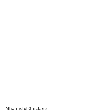
Mhamid el Ghizlane