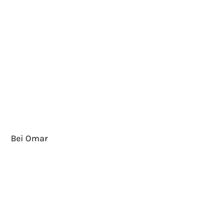
Bei Omar