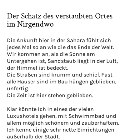
Der Schatz des verstaubten Ortes
im Nirgendwo
Die Ankunft hier in der Sahara fühlt sich
jedes Mal so an wie die das Ende der Welt.
Wir kommen an, als die Sonne am
Untergehen ist, Sandstaub liegt in der Luft,
der Himmel ist bedeckt.
Die Straßen sind krumm und schief. Fast
alle Häuser sind im Bau hängen geblieben,
unfertig.
Die Zeit ist hier stehen geblieben.
Klar könnte ich in eines der vielen
Luxushotels gehen, mit Schwimmbad und
allem möglich schönem und zauberhaftem.
Ich kenne einige sehr nette Einrichtungen
außerhalb der Stadt.