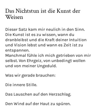
Das Nichtstun ist die Kunst der
Weisen
Dieser Satz kam mir neulich in den Sinn.
Die Kunst ist es zu wissen, wann du
dranbleibst und die Kraft deiner Intuition
und Vision lebst und wann es Zeit ist zu
entspannen.
Manchmal fühle ich mich getrieben von mir
selbst. Von Ehrgeiz, von unbedingt wollen
und von meiner Ungeduld.
Was wir gerade brauchen:
Die innere Stille.
Das Lauschen auf den Herzschlag.
Den Wind auf der Haut zu spüren.