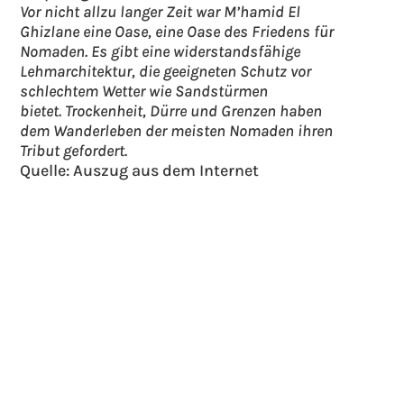
Vor nicht allzu langer Zeit war M’hamid El
Ghizlane eine Oase, eine Oase des Friedens für
Nomaden. Es gibt eine widerstandsfähige
Lehmarchitektur, die geeigneten Schutz vor
schlechtem Wetter wie Sandstürmen
bietet. Trockenheit, Dürre und Grenzen haben
dem Wanderleben der meisten Nomaden ihren
Tribut gefordert.
Quelle: Auszug aus dem Internet