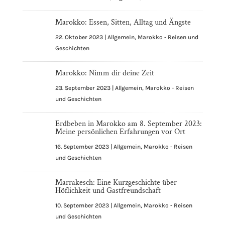
Marokko: Essen, Sitten, Alltag und Ängste
22. Oktober 2023
|
Allgemein
,
Marokko - Reisen und
Geschichten
Marokko: Nimm dir deine Zeit
23. September 2023
|
Allgemein
,
Marokko - Reisen
und Geschichten
Erdbeben in Marokko am 8. September 2023:
Meine persönlichen Erfahrungen vor Ort
16. September 2023
|
Allgemein
,
Marokko - Reisen
und Geschichten
Marrakesch: Eine Kurzgeschichte über
Höflichkeit und Gastfreundschaft
10. September 2023
|
Allgemein
,
Marokko - Reisen
und Geschichten