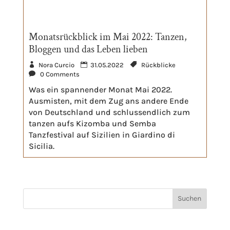
Monatsrückblick im Mai 2022: Tanzen,
Bloggen und das Leben lieben
Nora Curcio
31.05.2022
Rückblicke
0 Comments
Was ein spannender Monat Mai 2022.
Ausmisten, mit dem Zug ans andere Ende
von Deutschland und schlussendlich zum
tanzen aufs Kizomba und Semba
Tanzfestival auf Sizilien in Giardino di
Sicilia.