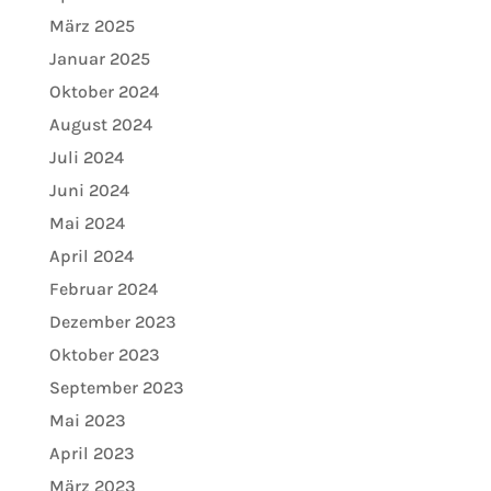
März 2025
Januar 2025
Oktober 2024
August 2024
Juli 2024
Juni 2024
Mai 2024
April 2024
Februar 2024
Dezember 2023
Oktober 2023
September 2023
Mai 2023
April 2023
März 2023