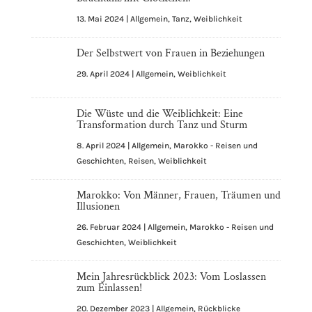
13. Mai 2024
|
Allgemein
,
Tanz
,
Weiblichkeit
Der Selbstwert von Frauen in Beziehungen
29. April 2024
|
Allgemein
,
Weiblichkeit
Die Wüste und die Weiblichkeit: Eine
Transformation durch Tanz und Sturm
8. April 2024
|
Allgemein
,
Marokko - Reisen und
Geschichten
,
Reisen
,
Weiblichkeit
Marokko: Von Männer, Frauen, Träumen und
Illusionen
26. Februar 2024
|
Allgemein
,
Marokko - Reisen und
Geschichten
,
Weiblichkeit
Mein Jahresrückblick 2023: Vom Loslassen
zum Einlassen!
20. Dezember 2023
|
Allgemein
,
Rückblicke