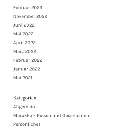
Februar 2023
November 2022
Juni 2022
Mai 2022
April 2022
März 2022
Februar 2022
Januar 2022
Mai 2021
Kategorien
Allgemein
Marokko – Reisen und Geschichten
Persönliches