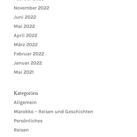
November 2022
Juni 2022
Mai 2022
April 2022
März 2022
Februar 2022
Januar 2022
Mai 2021
Kategorien
Allgemein
Marokko – Reisen und Geschichten
Persönliches
Reisen