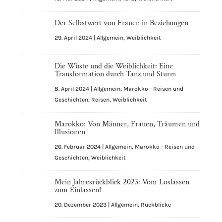
Der Selbstwert von Frauen in Beziehungen
29. April 2024
|
Allgemein
,
Weiblichkeit
Die Wüste und die Weiblichkeit: Eine
Transformation durch Tanz und Sturm
8. April 2024
|
Allgemein
,
Marokko - Reisen und
Geschichten
,
Reisen
,
Weiblichkeit
Marokko: Von Männer, Frauen, Träumen und
Illusionen
26. Februar 2024
|
Allgemein
,
Marokko - Reisen und
Geschichten
,
Weiblichkeit
Mein Jahresrückblick 2023: Vom Loslassen
zum Einlassen!
20. Dezember 2023
|
Allgemein
,
Rückblicke