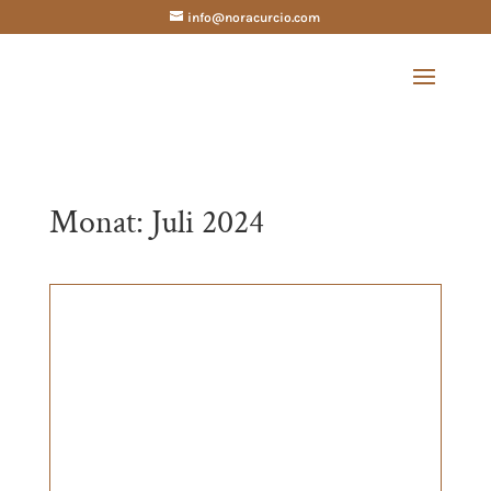
info@noracurcio.com
Monat:
Juli 2024