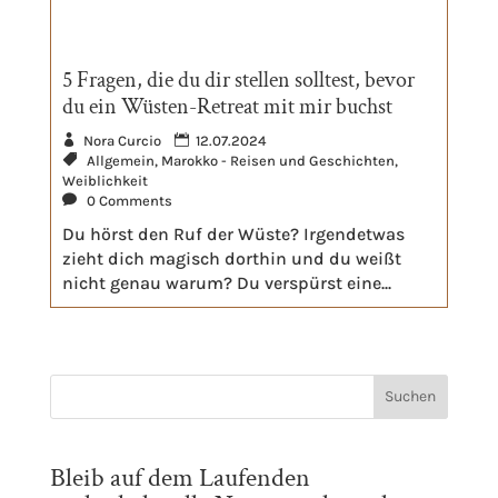
5 Fragen, die du dir stellen solltest, bevor
du ein Wüsten-Retreat mit mir buchst
Nora Curcio
12.07.2024
Allgemein
,
Marokko - Reisen und Geschichten
,
Weiblichkeit
0 Comments
Du hörst den Ruf der Wüste? Irgendetwas
zieht dich magisch dorthin und du weißt
nicht genau warum? Du verspürst eine...
Bleib auf dem Laufenden