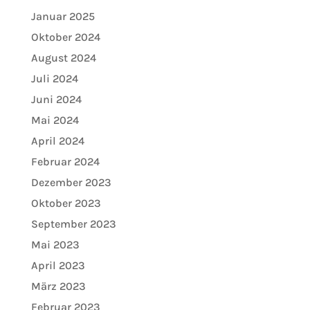
Januar 2025
Oktober 2024
August 2024
Juli 2024
Juni 2024
Mai 2024
April 2024
Februar 2024
Dezember 2023
Oktober 2023
September 2023
Mai 2023
April 2023
März 2023
Februar 2023