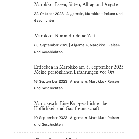
Marokko: Essen, Sitten, Alltag und Ängste
22. Oktober 2023
|
Allgemein
,
Marokko - Reisen und
Geschichten
Marokko: Nimm dir deine Zeit
23. September 2023
|
Allgemein
,
Marokko - Reisen
und Geschichten
Erdbeben in Marokko am 8. September 2023:
Meine persönlichen Erfahrungen vor Ort
16. September 2023
|
Allgemein
,
Marokko - Reisen
und Geschichten
Marrakesch: Eine Kurzgeschichte über
Höflichkeit und Gastfreundschaft
10. September 2023
|
Allgemein
,
Marokko - Reisen
und Geschichten