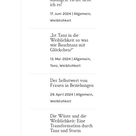
ich es!
17. Juni 2024
|
Allgemein
,
Weiblichkeit
„Ist Tanz in die
Weiblichkeit so was
wie Bauchtanz mit
Glöckchen?“
13. Mai 2024
|
Allgemein
,
Tanz
,
Weiblichkeit
Der Selbstwert von
Frauen in Beziehungen
29. April 2024
|
Allgemein
,
Weiblichkeit
Die Wüste und die
Weiblichkeit: Eine
Transformation durch
Tanz und Sturm