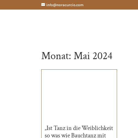
info@noracurcio.com
Monat:
Mai 2024
„Ist Tanz in die Weiblichkeit
so was wie Bauchtanz mit