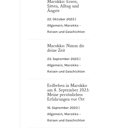
Marokko: Essen,
Sitten, Alltag und
Ängste
22. Oktober 2023
|
Allgemein
,
Marokko -
Reisen und Geschichten
Marokko: Nimm dir
deine Zeit
23. September 2023
|
Allgemein
,
Marokko -
Reisen und Geschichten
Erdbeben in Marokko
am 8. September 2023:
Meine persönlichen
Erfahrungen vor Ort
16. September 2023
|
Allgemein
,
Marokko -
Reisen und Geschichten