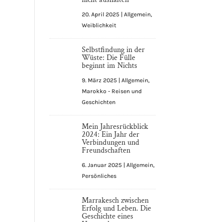
20. April 2025
|
Allgemein
,
Weiblichkeit
Selbstfindung in der
Wüste: Die Fülle
beginnt im Nichts
9. März 2025
|
Allgemein
,
Marokko - Reisen und
Geschichten
Mein Jahresrückblick
2024: Ein Jahr der
Verbindungen und
Freundschaften
6. Januar 2025
|
Allgemein
,
Persönliches
Marrakesch zwischen
Erfolg und Leben. Die
Geschichte eines