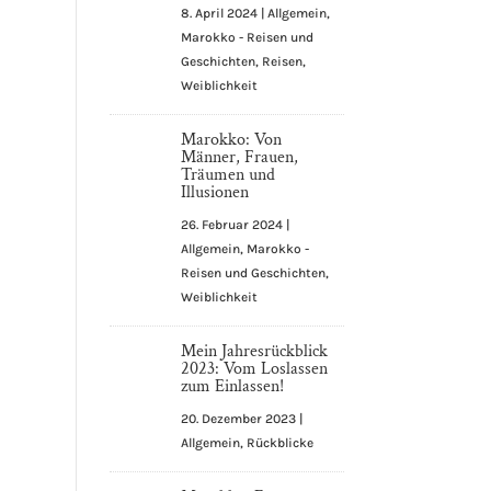
8. April 2024
|
Allgemein
,
Marokko - Reisen und
Geschichten
,
Reisen
,
Weiblichkeit
Marokko: Von
Männer, Frauen,
Träumen und
Illusionen
26. Februar 2024
|
Allgemein
,
Marokko -
Reisen und Geschichten
,
Weiblichkeit
Mein Jahresrückblick
2023: Vom Loslassen
zum Einlassen!
20. Dezember 2023
|
Allgemein
,
Rückblicke