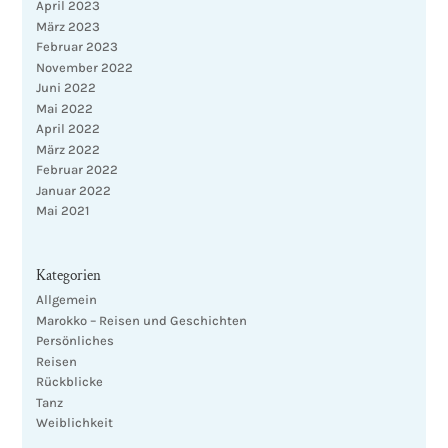
April 2023
März 2023
Februar 2023
November 2022
Juni 2022
Mai 2022
April 2022
März 2022
Februar 2022
Januar 2022
Mai 2021
Kategorien
Allgemein
Marokko – Reisen und Geschichten
Persönliches
Reisen
Rückblicke
Tanz
Weiblichkeit