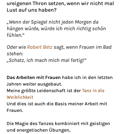
ureigenen Thron setzen, wenn wir nicht mal
Lust auf uns haben?
„Wenn der Spiegel nicht jeden Morgen da
hängen würde, würde ich mich richtig schön
fühlen.“
Oder wie
Robert Betz
sagt, wenn Frauen im Bad
stehen:
„Schatz, ich mach mich mal fertig!“
Das Arbeiten mit Frauen
habe ich in den letzten
Jahren weiter ausgebaut.
Meine größte Leidenschaft ist der
Tanz in die
Weiblichkeit
Und dies ist auch die Basis meiner Arbeit mit
Frauen.
Die Magie des Tanzes kombiniert mit geistigen
und energetischen Übungen,