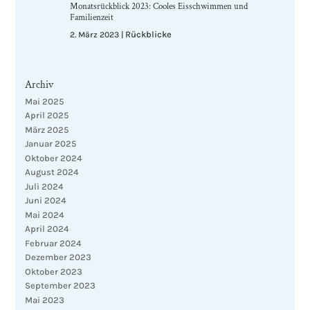
Monatsrückblick 2023: Cooles Eisschwimmen und
Familienzeit
Rückblicke
2. März 2023
|
Archiv
Mai 2025
April 2025
März 2025
Januar 2025
Oktober 2024
August 2024
Juli 2024
Juni 2024
Mai 2024
April 2024
Februar 2024
Dezember 2023
Oktober 2023
September 2023
Mai 2023