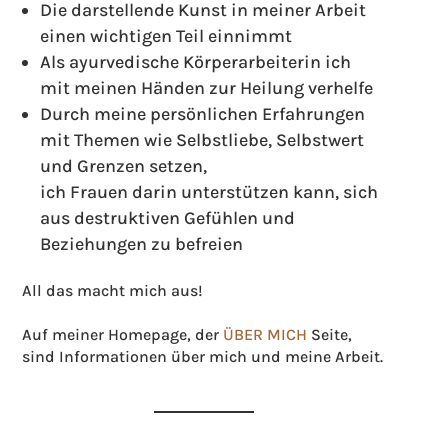
Die darstellende Kunst in meiner Arbeit
einen wichtigen Teil einnimmt
Als ayurvedische Körperarbeiterin ich
mit meinen Händen zur Heilung verhelfe
Durch meine persönlichen Erfahrungen
mit Themen wie Selbstliebe, Selbstwert
und Grenzen setzen,
ich Frauen darin unterstützen kann, sich
aus destruktiven Gefühlen und
Beziehungen zu befreien
All das macht mich aus!
Auf meiner Homepage, der
ÜBER MICH
Seite,
sind Informationen über mich und meine Arbeit.