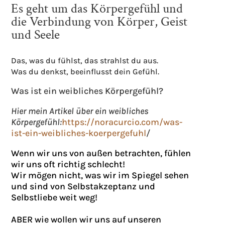
Es geht um das Körpergefühl und
die Verbindung von Körper, Geist
und Seele
Das, was du fühlst, das strahlst du aus.
Was du denkst, beeinflusst dein Gefühl.
Was ist ein weibliches Körpergefühl?
Hier mein Artikel über ein weibliches
Körpergefühl:
https://noracurcio.com/was-
ist-ein-weibliches-koerpergefuhl
/
Wenn wir uns von außen betrachten, fühlen
wir uns oft richtig schlecht!
Wir mögen nicht, was wir im Spiegel sehen
und sind von Selbstakzeptanz und
Selbstliebe weit weg!
ABER wie wollen wir uns auf unseren