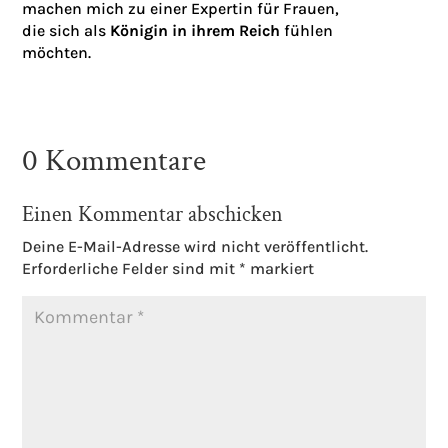
machen mich zu einer Expertin für Frauen,
die sich als
Königin in ihrem Reich
fühlen
möchten.
0 Kommentare
Einen Kommentar abschicken
Deine E-Mail-Adresse wird nicht veröffentlicht.
Erforderliche Felder sind mit
*
markiert