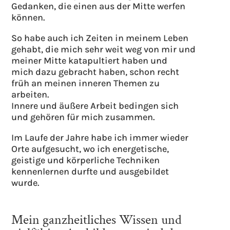
Gedanken, die einen aus der Mitte werfen
können.
So habe auch ich Zeiten in meinem Leben
gehabt, die mich sehr weit weg von mir und
meiner Mitte katapultiert haben und
mich dazu gebracht haben, schon recht
früh an meinen inneren Themen zu
arbeiten.
Innere und äußere Arbeit bedingen sich
und gehören für mich zusammen.
Im Laufe der Jahre habe ich immer wieder
Orte aufgesucht, wo ich energetische,
geistige und körperliche Techniken
kennenlernen durfte und ausgebildet
wurde.
Mein ganzheitliches Wissen und