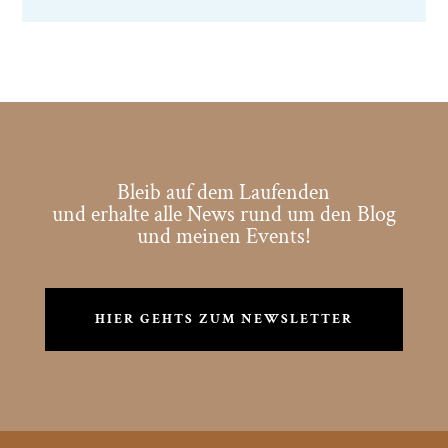
Bleib auf dem Laufenden
und erhalte alle News rund um den Blog
und meinen Events!
HIER GEHTS ZUM NEWSLETTER