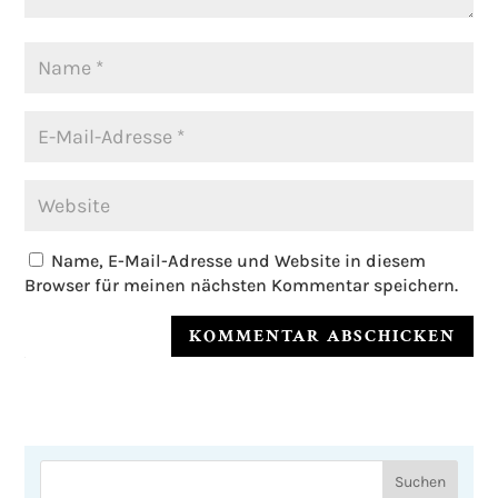
Name, E-Mail-Adresse und Website in diesem
Browser für meinen nächsten Kommentar speichern.
KOMMENTAR ABSCHICKEN