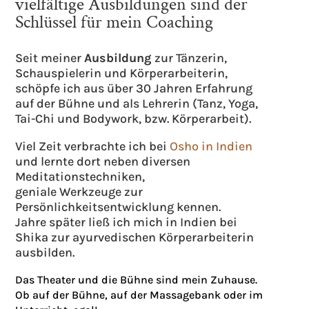
vielfältige Ausbildungen sind der
Schlüssel für mein Coaching
Seit meiner
Ausbildung
zur Tänzerin,
Schauspielerin und Körperarbeiterin,
schöpfe ich aus über 30 Jahren Erfahrung
auf der Bühne und als Lehrerin (Tanz, Yoga,
Tai-Chi und Bodywork, bzw. Körperarbeit).
Viel Zeit verbrachte ich bei
Osho in Indien
und lernte dort neben diversen
Meditationstechniken,
geniale Werkzeuge zur
Persönlichkeitsentwicklung kennen.
Jahre später ließ ich mich in Indien bei
Shika zur ayurvedischen Körperarbeiterin
ausbilden.
Das Theater und die Bühne sind mein Zuhause.
Ob auf der Bühne, auf der Massagebank oder im