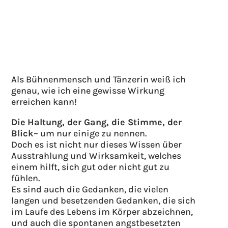
Als Bühnenmensch und Tänzerin weiß ich
genau, wie ich eine gewisse Wirkung
erreichen kann!
Die
Haltung, der Gang, die Stimme, der
Blick
– um nur einige zu nennen.
Doch es ist nicht nur dieses Wissen über
Ausstrahlung und Wirksamkeit, welches
einem hilft, sich gut oder nicht gut zu
fühlen.
Es sind auch die Gedanken, die vielen
langen und besetzenden Gedanken, die sich
im Laufe des Lebens im Körper abzeichnen,
und auch die spontanen angstbesetzten