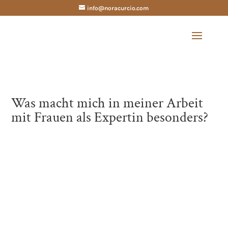
info@noracurcio.com
Was macht mich in meiner Arbeit
mit Frauen als Expertin besonders?